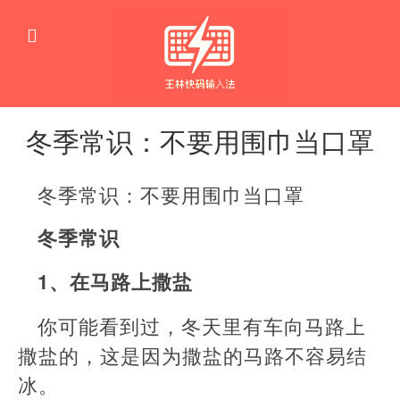
冬季常识：不要用围巾当口罩
生
活
冬季常识：不要用围巾当口罩
窍
门
冬季常识
1、在马路上撒盐
你可能看到过，冬天里有车向马路上
撒盐的，这是因为撒盐的马路不容易结
冰。