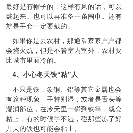
最好是有帽子的，这样有风的话，可以
戴起来。也可以再准备一条围巾。还有
就是手套一定要戴的。
如果你是去农村，那通常家家户户都
会烧火炕，但是不管室内室外，农村要
比城市里面冷的。
4、小心冬天铁“粘”人
不只是铁，象铜、铝等其它金属也会
有这种现象。手特别湿，或者是舌头等
湿润部位，在冷天里一碰到铁等，就会
粘上，有的时候手不湿，碰那些冻了好
几天的铁也可能会粘上。