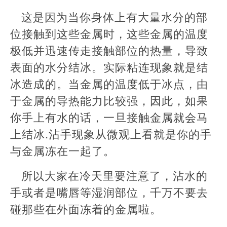
这是因为当你身体上有大量水分的部
位接触到这些金属时，这些金属的温度
极低并迅速传走接触部位的热量，导致
表面的水分结冰。实际粘连现象就是结
冰造成的。当金属的温度低于冰点，由
于金属的导热能力比较强，因此，如果
你手上有水的话，一旦接触金属就会马
上结冰.沾手现象从微观上看就是你的手
与金属冻在一起了。
所以大家在冷天里要注意了，沾水的
手或者是嘴唇等湿润部位，千万不要去
碰那些在外面冻着的金属啦。