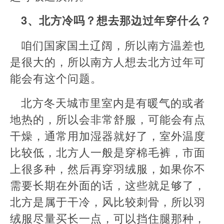
3、北方冷吗？想去那边过年穿什么？
咱们国家国土辽阔，所以南方温差也
是很大的，所以南方人想去北方过年可
能会有这个问题。
北方冬天城市里室内是有暖气的或者
地热的，所以会非常舒服，可能会有点
干燥，通常用加湿器就好了，室外温度
比较低，北方人一般是穿棉毛裤，市面
上很多种，然后再穿羽绒服，如果你不
需要长期在外面的话，这些就足够了，
北方是属于干冷，风比较刺骨，所以羽
绒服尽量买长一点，可以挡住腿那种，