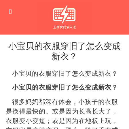
小宝贝的衣服穿旧了怎么变成
新衣？
生
活
小宝贝的衣服穿旧了怎么变成新衣？
窍
门
小宝贝的衣服穿旧了怎么变成新衣？
很多妈妈都深有体会，小孩子的衣服
是换得最快的。或是因为长高长大了，
衣服变小变短；或是因为在地板上玩，