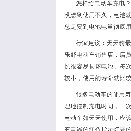
怎样给电动车充电
没想到使用不久，电池就
总是要到电池电量彻底
行家建议：天天骑
乐野电动车销售店，店员
长很容易损坏电池。每
较小，使用的寿命就比
很多电动车的使用
理地控制充电时间，一
电动车如天天使用，应
充电器的红色指示灯亮