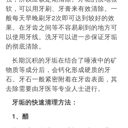
软，可以用牙刷、牙膏来有效清除。一
般每天早晚刷牙2次即可达到较好的效
果。在牙齿之间等不容易刷到的地方可
以使用牙线。洗牙可以进一步保证牙垢
的彻底清除。
长期沉积的牙垢在结合了唾液中的矿
物质等成分后，会钙化形成硬质的牙
石。牙石一般紧密附着在牙齿表面，其
去除需要由牙医等专业人士进行。
牙垢的快速清理方法：
1、醋