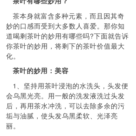
茶叶有哪些妙用？
茶本身就富含多种元素，而且因其奇
妙的口感而受到大多数人喜爱。那你知
道喝剩茶叶的妙用有哪些吗?下面就告诉
你茶叶的妙用，将剩下的茶叶价值最大
化。
茶叶的妙用：美容
1、坚持用茶叶浸泡的水洗头，头发便
会乌黑光亮。用一般的洗发液洗过头发
后，再用茶水冲洗，可以去除多余的污
垢与油腻，使头发乌黑柔软、光泽亮
丽。