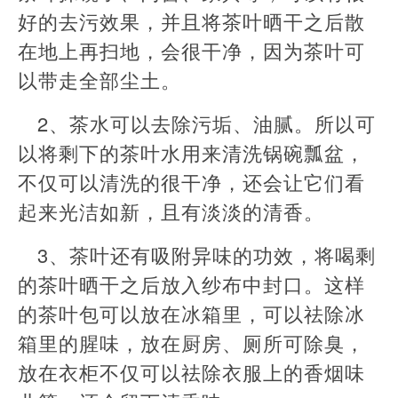
好的去污效果，并且将茶叶晒干之后散
在地上再扫地，会很干净，因为茶叶可
以带走全部尘土。
2、茶水可以去除污垢、油腻。所以可
以将剩下的茶叶水用来清洗锅碗瓢盆，
不仅可以清洗的很干净，还会让它们看
起来光洁如新，且有淡淡的清香。
3、茶叶还有吸附异味的功效，将喝剩
的茶叶晒干之后放入纱布中封口。这样
的茶叶包可以放在冰箱里，可以祛除冰
箱里的腥味，放在厨房、厕所可除臭，
放在衣柜不仅可以祛除衣服上的香烟味