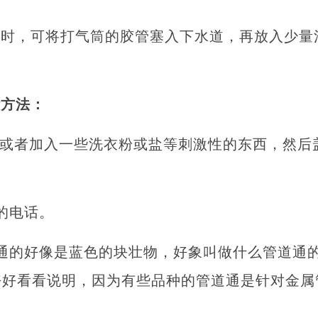
塞时，可将打气筒的胶管塞入下水道，再放入少量
。
些方法：
,或者加入一些洗衣粉或盐等刺激性的东西，然后
的电话。
通的好像是蓝色的块壮物，好象叫做什么管道通
好好看看说明，因为有些品种的管道通是针对金属