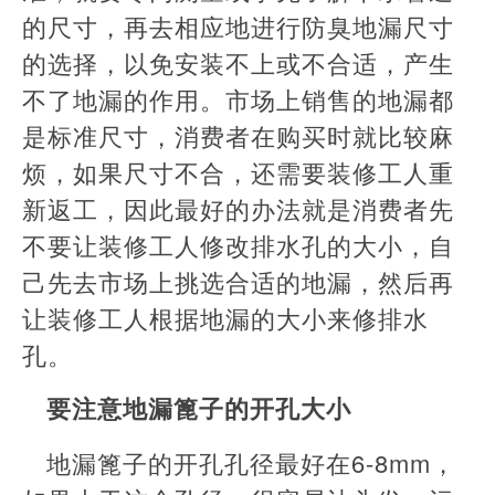
的尺寸，再去相应地进行防臭地漏尺寸
的选择，以免安装不上或不合适，产生
不了地漏的作用。市场上销售的地漏都
是标准尺寸，消费者在购买时就比较麻
烦，如果尺寸不合，还需要装修工人重
新返工，因此最好的办法就是消费者先
不要让装修工人修改排水孔的大小，自
己先去市场上挑选合适的地漏，然后再
让装修工人根据地漏的大小来修排水
孔。
要注意地漏篦子的开孔大小
地漏篦子的开孔孔径最好在6-8mm，