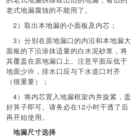
老式地漏腐蚀的不能用了。
2）取出本地漏的小面板及内芯；
3）分别在原地漏口的内沿和本地漏大
面板的下沿涂抹适量的白水泥砂浆，将
其覆盖在原地漏口上。注意平面应低于
地面少许，排水口应与下水道口对齐
（很重要）；
4）将内芯置入地漏框架内并旋紧，盖
好箅子即可。请务必在12小时干透了后
再开始使用。
地漏尺寸选择