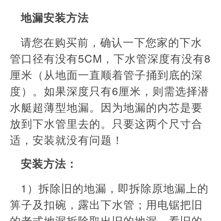
地漏安装方法
请您在购买前，确认一下您家的下水
管口径有没有5CM，下水管深度有没有8
厘米（从地面一直顺着管子捅到底的深
度）。如果深度只有6厘米，则需选择潜
水艇超薄型地漏。因为地漏的内芯是要
放到下水管里去的。只要这两个尺寸合
适，安装就没有问题！
安装方法：
1）拆除旧的地漏，即拆除原地漏上的
箅子及扣碗，露出下水管；用电锯把旧
的老式地漏拆除取出旧的地漏，看旧的