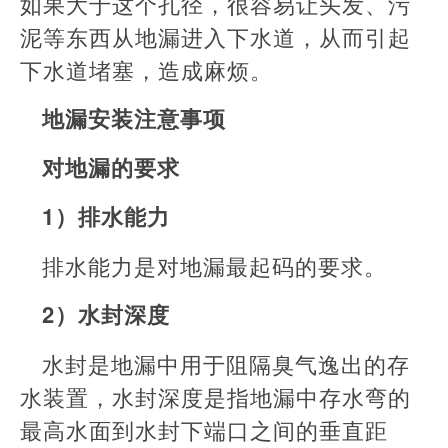
如果大于这个孔径，很容易让头发、污
泥等东西从地漏进入下水道，从而引起
下水道堵塞，造成麻烦。
地漏安装注意事项
对地漏的要求
1）排水能力
排水能力是对地漏最起码的要求。
2）水封深度
水封是地漏中用于阻隔臭气逸出的存
水装置，水封深度是指地漏中存水弯的
最高水面到水封下端口之间的垂直距