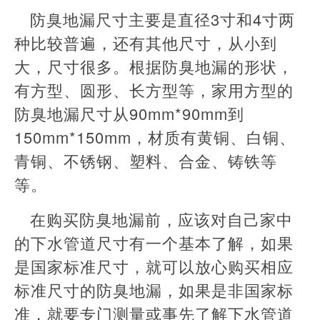
防臭地漏尺寸主要是直径3寸和4寸两
种比较普遍，还有其他尺寸，从小到
大，尺寸很多。根据防臭地漏的形状，
有方型、圆形、长方型等，家用方型的
防臭地漏尺寸从90mm*90mm到
150mm*150mm，材质有黄铜、白铜、
青铜、不锈钢、塑料、合金、铸铁等
等。
在购买防臭地漏前，应该对自己家中
的下水管道尺寸有一个基本了解，如果
是国家标准尺寸，就可以放心购买相应
标准尺寸的防臭地漏，如果是非国家标
准，就要专门测量或事先了解下水管道