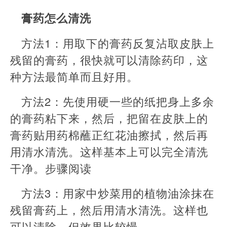
膏药怎么清洗
方法1：用取下的膏药反复沾取皮肤上
残留的膏药，很快就可以清除药印，这
种方法最简单而且好用。
方法2：先使用硬一些的纸把身上多余
的膏药粘下来，然后，把留在皮肤上的
膏药贴用药棉蘸正红花油擦拭，然后再
用清水清洗。这样基本上可以完全清洗
干净。步骤阅读
方法3：用家中炒菜用的植物油涂抹在
残留膏药上，然后用清水清洗。这样也
可以清除，但效果比较慢。