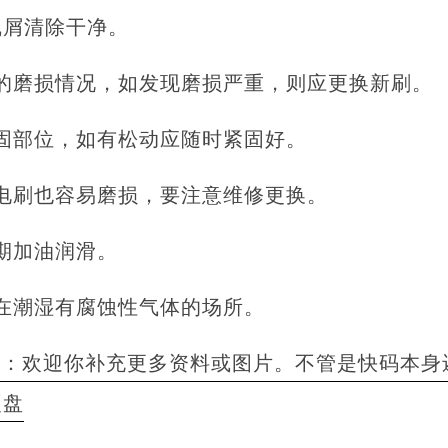
线屑清除干净。
的磨损情况，如发现磨损严重，则应更换新刷。
固部位，如有松动应随时紧固好。
电刷也容易磨损，要注意维修更换。
期加油润滑。
在潮湿有腐蚀性气体的场所。
者：欢迎你补充更多资料或图片。不管是快码本身
硬盘