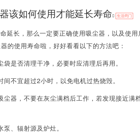
器该如何使用才能延长寿命
生活窍门
寿命延长，那么一定要正确使用吸尘器，以及使用
尘器的使用寿命啦，好好看看以下的方法吧：
尘袋是否清理干净，必要时应清理后再用。
时间不宜超过2小时，以免电机过热烧毁。
吸尘器，不要在灰尘满档后工作，若发现接近满
水泵、辐射源及炉灶。