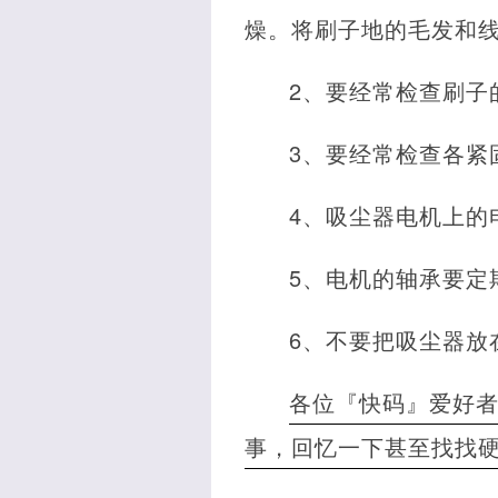
燥。将刷子地的毛发和
2、要经常检查刷子
3、要经常检查各紧
4、吸尘器电机上的
5、电机的轴承要定
6、不要把吸尘器放
各位『快码』爱好
事，回忆一下甚至找找