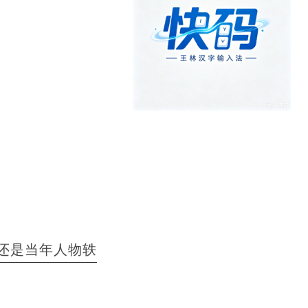
还是当年人物轶