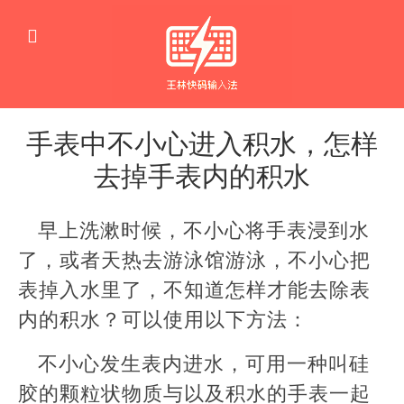
手表中不小心进入积水，怎样
去掉手表内的积水
生
活
早上洗漱时候，不小心将手表浸到水
窍
门
了，或者天热去游泳馆游泳，不小心把
表掉入水里了，不知道怎样才能去除表
内的积水？可以使用以下方法：
不小心发生表内进水，可用一种叫硅
胶的颗粒状物质与以及积水的手表一起