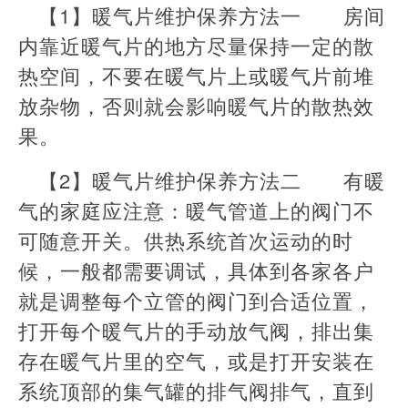
【1】暖气片维护保养方法一 房间
内靠近暖气片的地方尽量保持一定的散
热空间，不要在暖气片上或暖气片前堆
放杂物，否则就会影响暖气片的散热效
果。
【2】暖气片维护保养方法二 有暖
气的家庭应注意：暖气管道上的阀门不
可随意开关。供热系统首次运动的时
候，一般都需要调试，具体到各家各户
就是调整每个立管的阀门到合适位置，
打开每个暖气片的手动放气阀，排出集
存在暖气片里的空气，或是打开安装在
系统顶部的集气罐的排气阀排气，直到