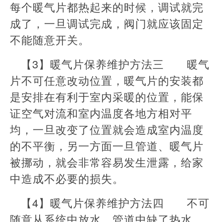
每个暖气片都热起来的时候，调试就完
成了，一旦调试完成，阀门就应该固定
不能随意开关。
【3】暖气片保养维护方法三 暖气
片不可任意改动位置，暖气片的安装都
是安排在有利于室内采暖的位置，能保
证空气对流和室内温度各地方相对平
均，一旦改变了位置就会造成室内温度
的不平衡，另一方面一旦管道、暖气片
被挪动，就会非常容易发生泄露，给家
中造成不必要的损失。
【4】暖气片保养维护方法四 不可
随意从系统中放水，管道中缺了热水，