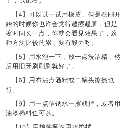
【4】可以试一试用橡皮。但是在刚开
始的时候你也许会觉得越擦越脏，但是
擦时间长一点，你就会看见效果了，这
种方法比较的累，要有毅力呀。
【5】用水泡一下，放一点洗洁精，然
后用旧牙刷刷刷就好了。
【6】用布沾点酒精或二锅头擦擦也
行。
【9】用一点信钠水一擦就掉，或者用
油漆稀料也可以。
【10】用棉签蘸洗甲水擦拭。