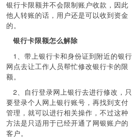
银行卡限额并不会限制账户收款，因此
他人转账的话，用户还是可以收到资金
的。
银行卡限额怎么解除
1、带上银行卡和身份证到附近的银行
网点去让工作人员帮忙修改银行卡的限
额。
2、自行登录网上银行去进行修改，只
要登录个人网上银行账号，再找到支付
管理，就可以进行相关操作，不过这种
方法是只适用于已经开通了网银账户的
客户。