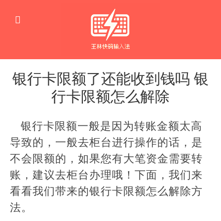
银行卡限额了还能收到钱吗 银
行卡限额怎么解除
生
活
银行卡限额一般是因为转账金额太高
窍
门
导致的，一般去柜台进行操作的话，是
不会限额的，如果您有大笔资金需要转
账，建议去柜台办理哦！下面，我们来
看看我们带来的银行卡限额怎么解除方
法。