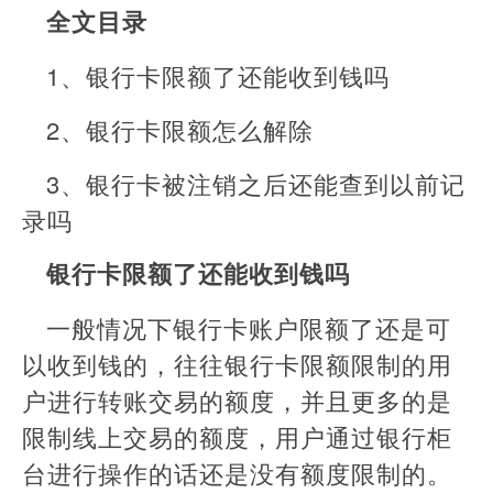
全文目录
1、银行卡限额了还能收到钱吗
2、银行卡限额怎么解除
3、银行卡被注销之后还能查到以前记
录吗
银行卡限额了还能收到钱吗
一般情况下银行卡账户限额了还是可
以收到钱的，往往银行卡限额限制的用
户进行转账交易的额度，并且更多的是
限制线上交易的额度，用户通过银行柜
台进行操作的话还是没有额度限制的。