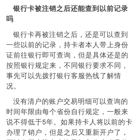
银行卡被注销之后还能查到以前记录
吗
银行卡再被注销之后，还是可以查到
一些以前的记录，持卡者本人带上身份
证前往银行即可查询，但是具体还是的
按照银行规定来，不同银行要求不同，
事先可以先拨打银行客服热线了解情
况。
没有清户的账户交易明细可以查询的
时间年限由每个省份自行规定，一般来
说不得低于5年。如果持卡人将以前的卡
办理了销户，但是之后又重新开户了，