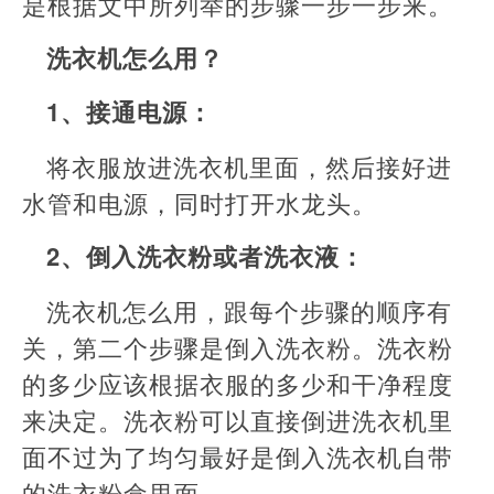
是根据文中所列举的步骤一步一步来。
洗衣机怎么用？
1、接通电源：
将衣服放进洗衣机里面，然后接好进
水管和电源，同时打开水龙头。
2、倒入洗衣粉或者洗衣液：
洗衣机怎么用，跟每个步骤的顺序有
关，第二个步骤是倒入洗衣粉。洗衣粉
的多少应该根据衣服的多少和干净程度
来决定。洗衣粉可以直接倒进洗衣机里
面不过为了均匀最好是倒入洗衣机自带
的洗衣粉盒里面。