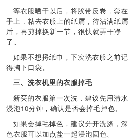
等衣服晒干以后，将胶带反卷，套在
手上，粘去衣服上的纸屑，待沾满纸屑
后，再剪掉换新一节，很快就弄干净
了。
如果不想捋纸巾，下次洗衣服之前记
得掏下口袋。
三、洗衣机里的衣服掉毛
新买的衣服第一次洗，建议先用清水
浸泡10分钟，确认是否会掉毛掉色。
如果会掉毛掉色，建议分开洗涤，深
色衣服可以加点盐一起浸泡固色。