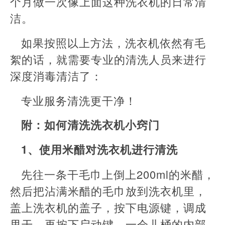
个月做一次像上面这种洗衣机的日常清
洁。
如果按照以上方法，洗衣机依然有毛
絮的话，就需要专业的清洗人员来进行
深度消毒清洁了：
专业服务清洗更干净！
附：如何清洗洗衣机小窍门
1、使用米醋对洗衣机进行清洗
先往一条干毛巾上倒上200ml的米醋，
然后把沾满米醋的毛巾放到洗衣机里，
盖上洗衣机的盖子，按下电源键，调成
甩干，再按下启动键。一会儿桶的内部