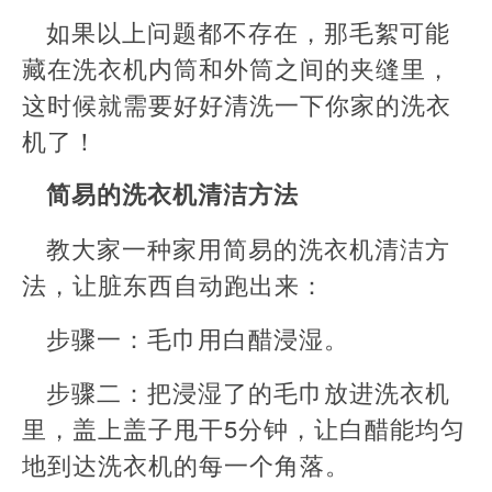
如果以上问题都不存在，那毛絮可能
藏在洗衣机内筒和外筒之间的夹缝里，
这时候就需要好好清洗一下你家的洗衣
机了！
简易的洗衣机清洁方法
教大家一种家用简易的洗衣机清洁方
法，让脏东西自动跑出来：
步骤一：毛巾用白醋浸湿。
步骤二：把浸湿了的毛巾放进洗衣机
里，盖上盖子甩干5分钟，让白醋能均匀
地到达洗衣机的每一个角落。