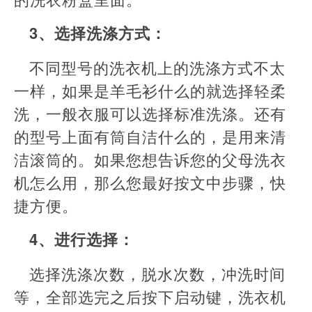
3、选择洗涤方式：
不同型号的洗衣机上的洗涤方式不太
一样，如果是羊毛衫什么的就选择轻柔
洗，一般衣服可以选择标准洗涤。还有
的型号上面有筒自洁什么的，是用来清
洁滚筒的。如果您想告诉您的父母洗衣
机怎么用，那么您最好按文中步骤，快
捷方便。
4、进行选择：
选择洗涤次数，脱水次数，冲洗时间
等，全部选完之后按下启动键，洗衣机