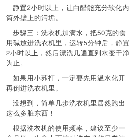
静置2小时以上，让白醋能充分软化内
筒外壁上的污垢。
步骤三：洗衣机加满水，把50克的食
用碱放进洗衣机里，运转5分钟后，静置
2小时以上，然后漂洗几遍直到水变干净
为止。
如果用小苏打，一定要先用温水化开
再倒进洗衣机里。
没想到，简单几步洗衣机里居然跑出
这么多脏东西！
根据洗衣机的使用频率，建议至少一