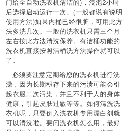
门给全自动洗衣机清洁的)，浸泡2小时
后选择启动运行一次。(一般都说有说明
使用方法)如果内桶已经很脏，可用此方
法多洗几次。一般的洗衣机只需三个月
左右按此方法清洗保养。有洁桶功能的
洗衣机直接按照洁桶洗方法操作就可以
了。
必须要注意定期给您的洗衣机进行洗
澡，因为长期积存下来的污渍可能会引
起衣服二次污染，并且不利于人的身体
健康，引起皮肤过敏等等。如何清洗洗
衣机呢，只要倒入洗衣机专用漂白剂就
可以清洗啦。要问洗衣机怎么用，最好