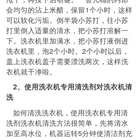
会均匀的沾上米醋，保留1个小时，这样
可以软化污垢。倒半袋小苏打，往小苏
打里倒入适量的清水，把小苏打溶解一
下。洗衣机里加满水，把小苏打液倒进
洗衣机里，泡2个小时。2个小时以后，
盖上洗衣机盖子需要漂洗两次，这样洗
衣机就干净啦。
2、使用洗衣机专用清洗剂对洗衣机清
洗
如何清洗洗衣机，使用洗衣机专用清
洗剂洗衣机清洗方法很简单，先将清水
加至高水位，机器运转5分钟使清洁剂充