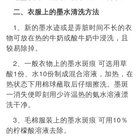
二、衣服上的墨水清洗方法
1、新的墨水迹或是弄脏时间不长的衣
物可放在热的牛奶或酸牛奶中浸洗，且
较易除掉。
2、一般衣物上的墨水斑痕 可选用草
酸1份、水10份制成混合溶液，加热，在
热状态下用棉球蘸取后仔细擦洗。墨斑
一消失便即刻用少许温热的氨水溶液漂
洗干净。
3、毛棉服装上的墨水斑痕 可用10％
的柠檬酸溶液去除。