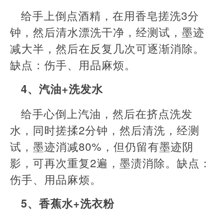
给手上倒点酒精，在用香皂搓洗3分
钟，然后清水漂洗干净，经测试，墨迹
减大半，然后在反复几次可逐渐消除。
缺点：伤手、用品麻烦。
4、汽油+洗发水
给手心倒上汽油，然后在挤点洗发
水，同时搓揉2分钟，然后清洗，经测
试，墨迹消减80%，但仍留有墨迹阴
影，可再次重复2遍，墨渍消除。缺点：
伤手、用品麻烦。
5、香蕉水+洗衣粉