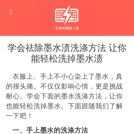
学会祛除墨水渍洗涤方法 让你
能轻松洗掉墨水渍
生
活
衣服上、手上不小心染上了墨水，真
窍
门
的很头痛。不仅仅影响心情，更是挑战
耐心。学会下面的墨水洗涤方法，让你
也能轻松洗掉墨水。下面跟随我们了解
一下吧！
一、手上墨水的洗涤方法