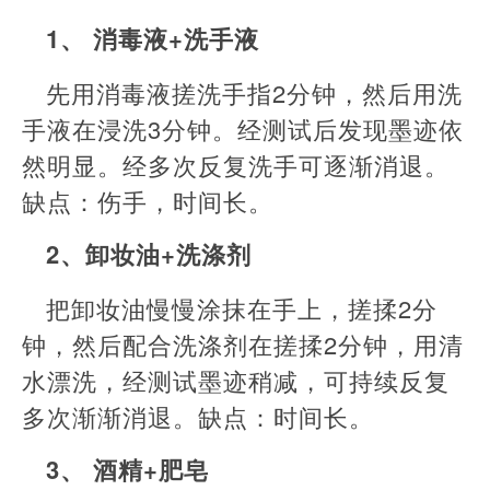
1、 消毒液+洗手液
先用消毒液搓洗手指2分钟，然后用洗
手液在浸洗3分钟。经测试后发现墨迹依
然明显。经多次反复洗手可逐渐消退。
缺点：伤手，时间长。
2、卸妆油+洗涤剂
把卸妆油慢慢涂抹在手上，搓揉2分
钟，然后配合洗涤剂在搓揉2分钟，用清
水漂洗，经测试墨迹稍减，可持续反复
多次渐渐消退。缺点：时间长。
3、 酒精+肥皂