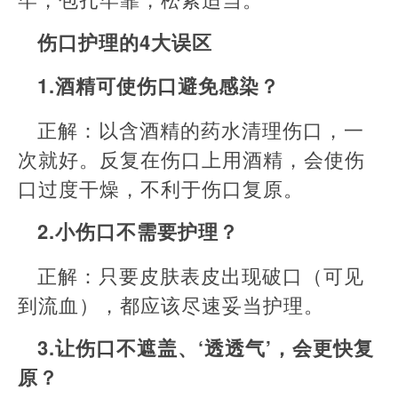
伤口护理的4大误区
1.酒精可使伤口避免感染？
正解：以含酒精的药水清理伤口，一
次就好。反复在伤口上用酒精，会使伤
口过度干燥，不利于伤口复原。
2.小伤口不需要护理？
正解：只要皮肤表皮出现破口（可见
到流血），都应该尽速妥当护理。
3.让伤口不遮盖、‘透透气’，会更快复
原？