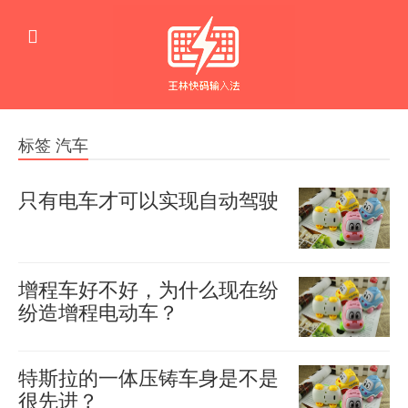
标签 汽车
只有电车才可以实现自动驾驶
行
羊
喜
内
2023-
人
增程车好不好，为什么现在纷
10-07
0
纷造增程电动车？
说，
1457
为
如
羊
喜
什
果
特斯拉的一体压铸车身是不是
2023-
么
很先进？
要
09-19