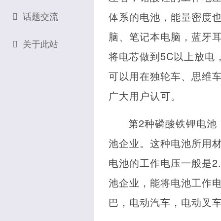
话题交流
体系的电池，能量密度也
脑、笔记本电脑，蓝牙
关于此站
将电芯做到5C以上放电
可以用在独轮车、思维
广大用户认可。
第2种磷酸铁锂电池
池企业。这种电池所用
电池的工作电压一般是2.
池企业，能将电池工作电压
巴，电动汽车，电动叉