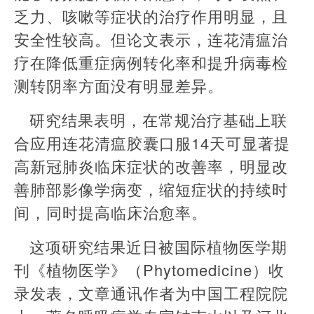
乏力、咳嗽等症状的治疗作用明显，且
安全性较高。但论文表示，连花清瘟治
疗在降低重症病例转化率和提升病毒检
测转阴率方面没有明显差异。
研究结果表明，在常规治疗基础上联
合应用连花清瘟胶囊口服14天可显著提
高新冠肺炎临床症状的改善率，明显改
善肺部影像学病变，缩短症状的持续时
间，同时提高临床治愈率。
这项研究结果近日被国际植物医学期
刊《植物医学》（Phytomedicine）收
录发表，文章通讯作者为中国工程院院