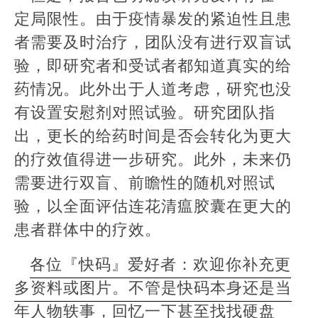
定局限性。由于疫情暴发的紧迫性且患
者需要及时治疗，团队没有进行双盲试
验，即研究者和受试者都知道真实的给
药情况。此外出于人道考虑，研究也没
有设置安慰剂对照试验。研究团队指
出，更长的给药时间是否会转化为更大
的疗效值得进一步研究。此外，未来仍
需要进行双盲、前瞻性的随机对照试
验，以全面评估连花清瘟胶囊在更大的
患者群体中的疗效。
各位『快码』爱好者：欢迎你补充更
多资料或图片。不管是快码本身还是当
年人物轶事，回忆一下甚至找找硬盘