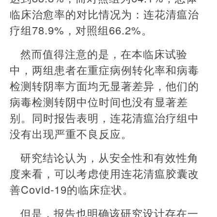
临床治愈率的对比情况为：连花清瘟治
疗组78.9%，对照组66.2%。
然而值得注意的是，在本临床试验
中，两组患者在重症病例转化率和病毒
检测转阴率方面均无显著差异，他们的
病毒检测转阴中位时间也没有显著差
别。同时报告表明，连花清瘟治疗组中
没有出现严重不良反应。
研究结论认为，从安全性和有效性角
度来看，可以考虑使用连花清瘟胶囊改
善Covid-19的临床症状。
但是，报告也明确该研究设计存在一