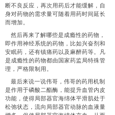
断不良反应，再次用药后才能缓解，自
身对药物的需求量可随着用药时间延长
而增加。
然后再来了解哪些是成瘾性的药物，
即作用神经系统的药物，比如兴奋剂和
安眠药，还有镇痛药以及麻醉药等。凡
是成瘾性的药物都由国家药监局特殊管
理，严格限制用。
最后来说一说伟哥，伟哥的药用机制
是作用于磷酸二酯酶，能提升血管内皮
功能，使得局部器官海绵体平滑肌处于
松弛状态，流向局部器官动脉的血液量
增多，促使局部器官海绵体充血，从而