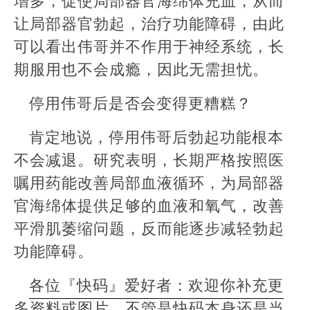
让局部器官勃起，治疗功能障碍，由此
可以看出伟哥并不作用于神经系统，长
期服用也不会成瘾，因此无需担忧。
停用伟哥后是否会变得更糟糕？
肯定地说，停用伟哥后勃起功能根本
不会减退。研究表明，长期严格按照医
嘱用药能改善局部血液循环，为局部器
官海绵体提供足够的血液和氧气，改善
平滑肌萎缩问题，反而能逐步减轻勃起
功能障碍。
各位『快码』爱好者：欢迎你补充更
多资料或图片。不管是快码本身还是当