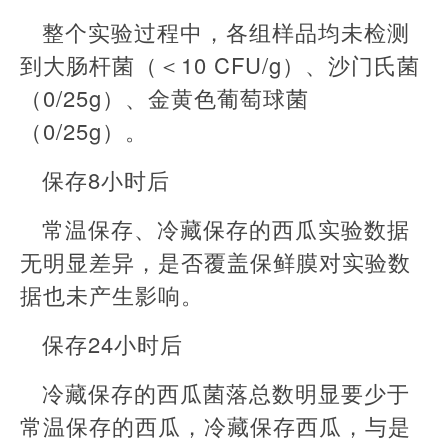
整个实验过程中，各组样品均未检测
到大肠杆菌（＜10 CFU/g）、沙门氏菌
（0/25g）、金黄色葡萄球菌
（0/25g）。
保存8小时后
常温保存、冷藏保存的西瓜实验数据
无明显差异，是否覆盖保鲜膜对实验数
据也未产生影响。
保存24小时后
冷藏保存的西瓜菌落总数明显要少于
常温保存的西瓜，冷藏保存西瓜，与是