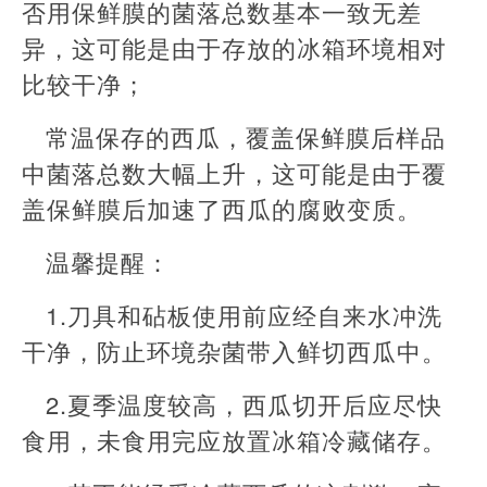
否用保鲜膜的菌落总数基本一致无差
异，这可能是由于存放的冰箱环境相对
比较干净；
常温保存的西瓜，覆盖保鲜膜后样品
中菌落总数大幅上升，这可能是由于覆
盖保鲜膜后加速了西瓜的腐败变质。
温馨提醒：
1.刀具和砧板使用前应经自来水冲洗
干净，防止环境杂菌带入鲜切西瓜中。
2.夏季温度较高，西瓜切开后应尽快
食用，未食用完应放置冰箱冷藏储存。