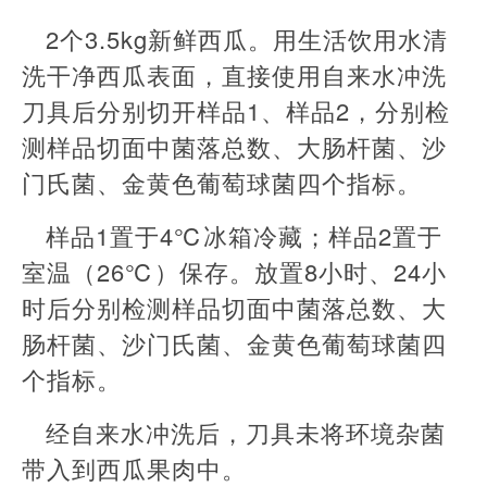
2个3.5kg新鲜西瓜。用生活饮用水清
洗干净西瓜表面，直接使用自来水冲洗
刀具后分别切开样品1、样品2，分别检
测样品切面中菌落总数、大肠杆菌、沙
门氏菌、金黄色葡萄球菌四个指标。
样品1置于4℃冰箱冷藏；样品2置于
室温（26℃）保存。放置8小时、24小
时后分别检测样品切面中菌落总数、大
肠杆菌、沙门氏菌、金黄色葡萄球菌四
个指标。
经自来水冲洗后，刀具未将环境杂菌
带入到西瓜果肉中。