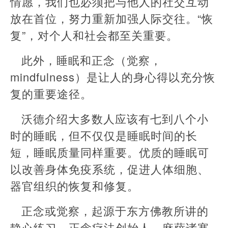
情愿，我们也必须把与他人的社交互动
放在首位，努力重新加强人际交往。“恢
复”，对个人和社会都至关重要。
此外，睡眠和正念（觉察，
mindfulness）是让人的身心得以充分恢
复的重要途径。
沃德介绍大多数人应该有七到八个小
时的睡眠，但不仅仅是睡眠时间的长
短，睡眠质量同样重要。优质的睡眠可
以改善身体免疫系统，促进人体细胞、
器官组织的恢复和修复。
正念或觉察，起源于东方佛教所讲的
静心练习。正念疗法创始人、麻萨诸塞