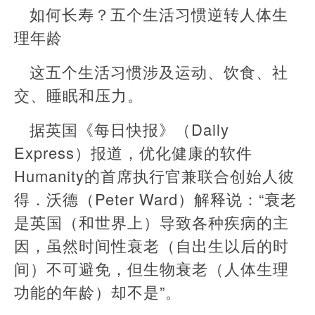
如何长寿？五个生活习惯逆转人体生
理年龄
这五个生活习惯涉及运动、饮食、社
交、睡眠和压力。
据英国《每日快报》（Daily
Express）报道，优化健康的软件
Humanity的首席执行官兼联合创始人彼
得．沃德（Peter Ward）解释说：“衰老
是英国（和世界上）导致各种疾病的主
因，虽然时间性衰老（自出生以后的时
间）不可避免，但生物衰老（人体生理
功能的年龄）却不是”。