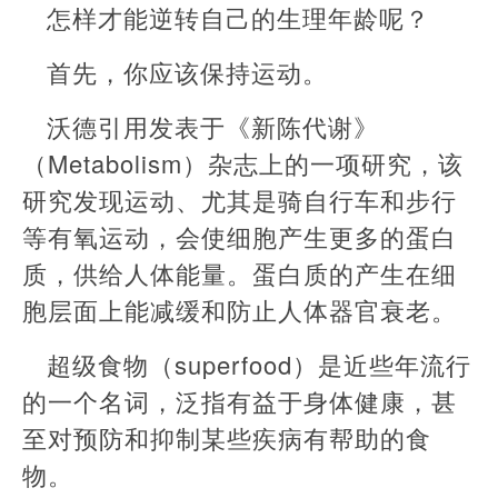
怎样才能逆转自己的生理年龄呢？
首先，你应该保持运动。
沃德引用发表于《新陈代谢》
（Metabolism）杂志上的一项研究，该
研究发现运动、尤其是骑自行车和步行
等有氧运动，会使细胞产生更多的蛋白
质，供给人体能量。蛋白质的产生在细
胞层面上能减缓和防止人体器官衰老。
超级食物（superfood）是近些年流行
的一个名词，泛指有益于身体健康，甚
至对预防和抑制某些疾病有帮助的食
物。