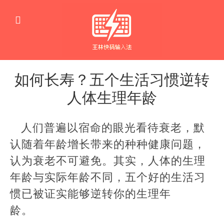
如何长寿？五个生活习惯逆转
人体生理年龄
健
康
人们普遍以宿命的眼光看待衰老，默
认随着年龄增长带来的种种健康问题，
认为衰老不可避免。其实，人体的生理
年龄与实际年龄不同，五个好的生活习
惯已被证实能够逆转你的生理年
龄。