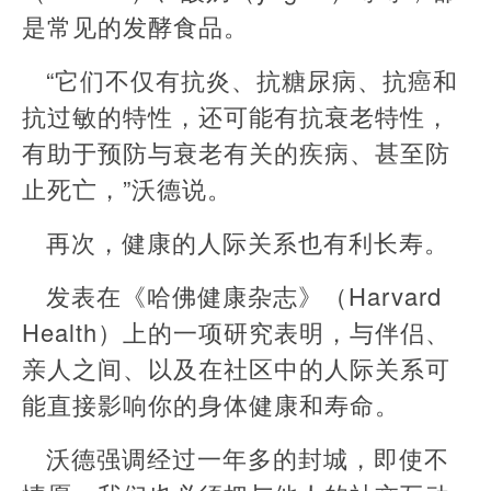
是常见的发酵食品。
“它们不仅有抗炎、抗糖尿病、抗癌和
抗过敏的特性，还可能有抗衰老特性，
有助于预防与衰老有关的疾病、甚至防
止死亡，”沃德说。
再次，健康的人际关系也有利长寿。
发表在《哈佛健康杂志》（Harvard
Health）上的一项研究表明，与伴侣、
亲人之间、以及在社区中的人际关系可
能直接影响你的身体健康和寿命。
沃德强调经过一年多的封城，即使不