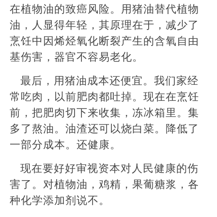
在植物油的致癌风险。用猪油替代植物
油，人显得年轻，其原理在于，减少了
烹饪中因烯烃氧化断裂产生的含氧自由
基伤害，器官不容易老化。
最后，用猪油成本还便宜。我们家经
常吃肉，以前肥肉都吐掉。现在在烹饪
前，把肥肉切下来收集，冻冰箱里。集
多了熬油。油渣还可以烧白菜。降低了
一部分成本。还健康。
现在要好好审视资本对人民健康的伤
害了。对植物油，鸡精，果葡糖浆，各
种化学添加剂说不。